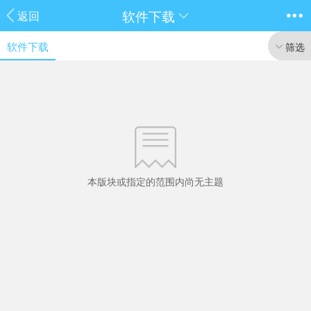
软件下载
返回
软件下载
筛选
本版块或指定的范围内尚无主题