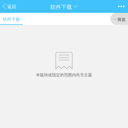
软件下载
返回
软件下载
筛选
本版块或指定的范围内尚无主题