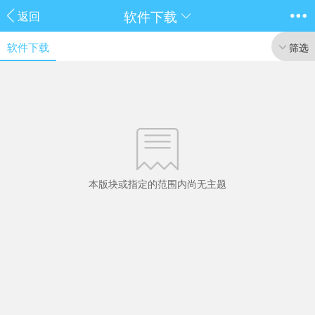
软件下载
返回
软件下载
筛选
本版块或指定的范围内尚无主题