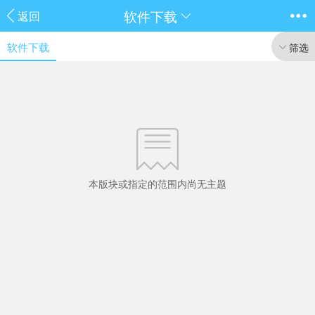
软件下载
返回
软件下载
筛选
本版块或指定的范围内尚无主题