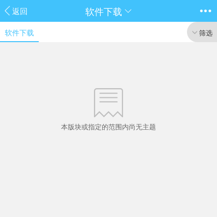
软件下载
返回
软件下载
筛选
本版块或指定的范围内尚无主题