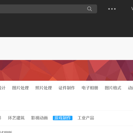
设计
图片处理
照片处理
证件制作
电子相册
图片格式
动
件
环艺建筑
影视动画
游戏制作
工业产品