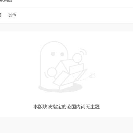
试用版
版
其他
本版块或指定的范围内尚无主题