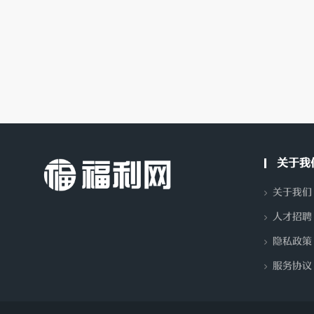
分
关于我
关于我们
人才招聘
隐私政策
享-
服务协议