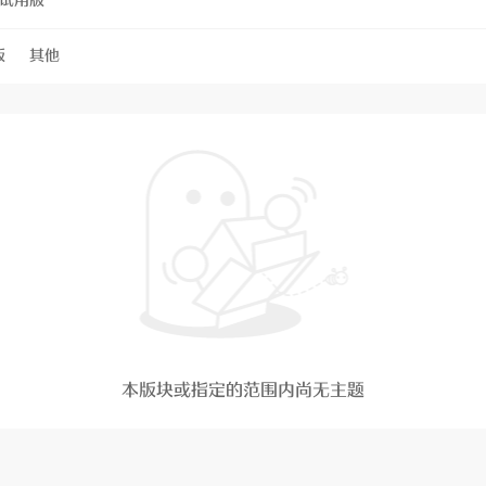
试用版
版
其他
本版块或指定的范围内尚无主题