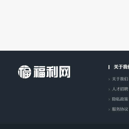
分
关于我
关于我们
人才招聘
隐私政策
享-
服务协议