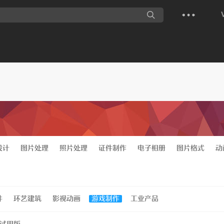
设计
图片处理
照片处理
证件制作
电子相册
图片格式
动
件
环艺建筑
影视动画
游戏制作
工业产品