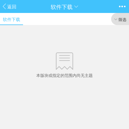
软件下载
返回
软件下载
筛选
本版块或指定的范围内尚无主题