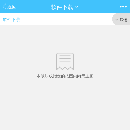
软件下载
返回
软件下载
筛选
本版块或指定的范围内尚无主题