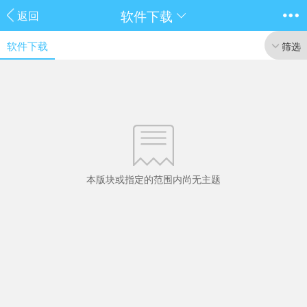
软件下载
返回
软件下载
筛选
本版块或指定的范围内尚无主题