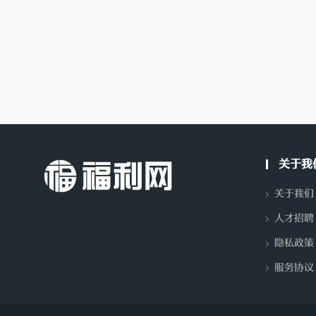
分
关于我
关于我们
人才招聘
隐私政策
享-
服务协议