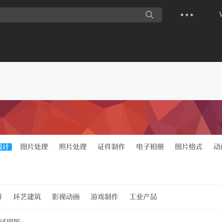
设计
图片处理
照片处理
证件制作
电子相册
图片格式
动
件
环艺建筑
影视动画
游戏制作
工业产品