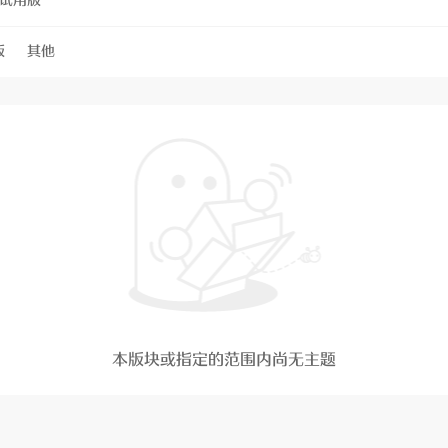
试用版
版
其他
本版块或指定的范围内尚无主题