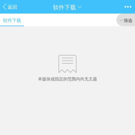
软件下载
返回
软件下载
筛选
本版块或指定的范围内尚无主题