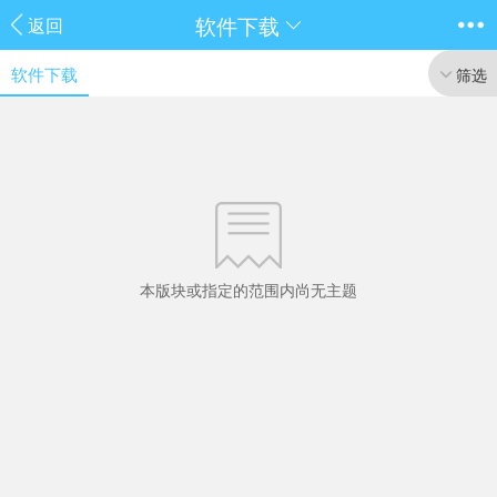
软件下载
返回
软件下载
筛选
本版块或指定的范围内尚无主题