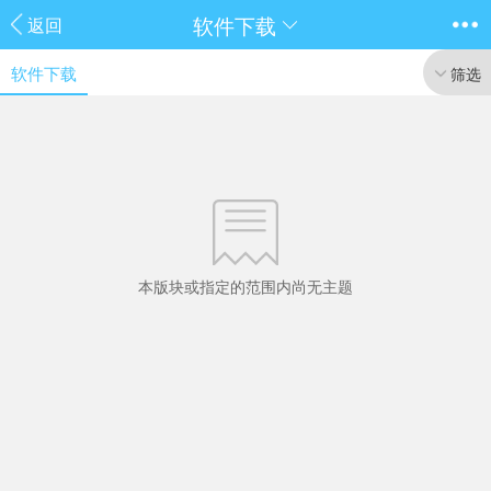
软件下载
返回
软件下载
筛选
本版块或指定的范围内尚无主题