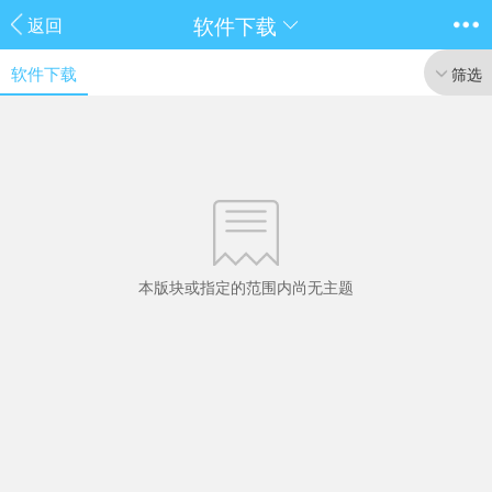
软件下载
返回
软件下载
筛选
本版块或指定的范围内尚无主题