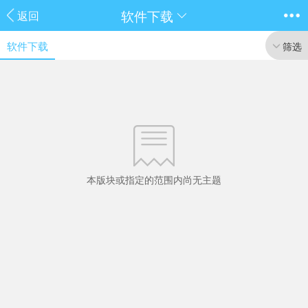
软件下载
返回
软件下载
筛选
本版块或指定的范围内尚无主题