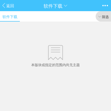
软件下载
返回
软件下载
筛选
本版块或指定的范围内尚无主题