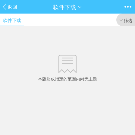
软件下载
返回
软件下载
筛选
本版块或指定的范围内尚无主题