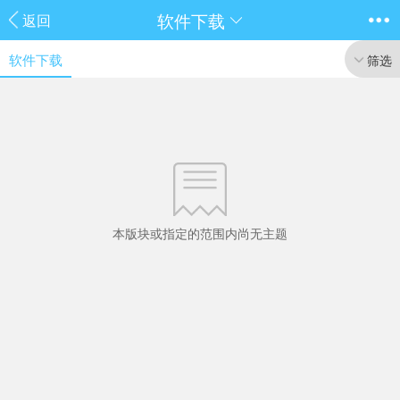
软件下载
返回
软件下载
筛选
本版块或指定的范围内尚无主题