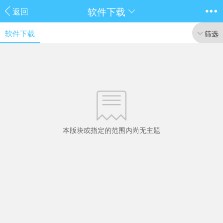
软件下载
返回
软件下载
筛选
本版块或指定的范围内尚无主题