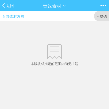
音效素材
返回
音频素材发布
筛选
本版块或指定的范围内尚无主题