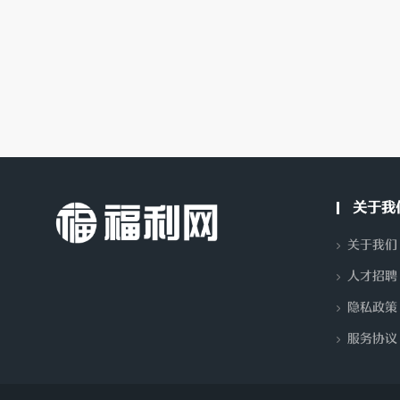
分
关于我
关于我们
人才招聘
隐私政策
享-
服务协议