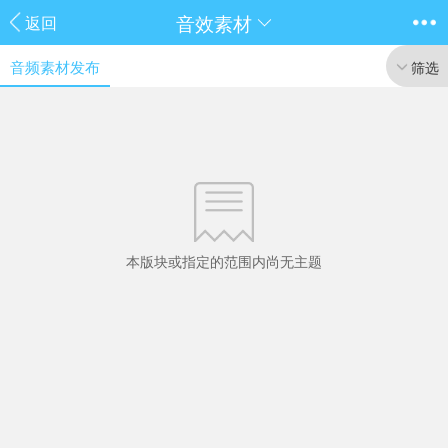
音效素材
返回
音频素材发布
筛选
本版块或指定的范围内尚无主题