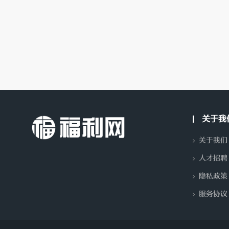
分
关于我
关于我们
人才招聘
隐私政策
享-
服务协议