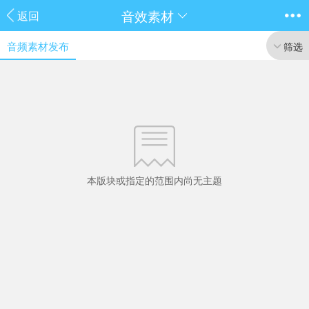
音效素材
返回
音频素材发布
筛选
本版块或指定的范围内尚无主题