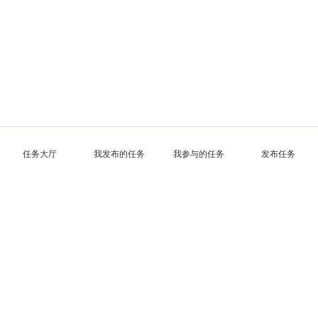
任务大厅
我发布的任务
我参与的任务
发布任务