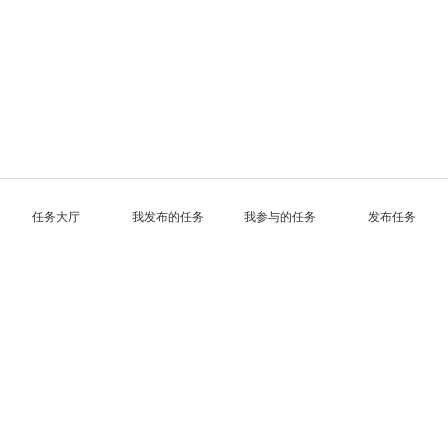
任务大厅
我发布的任务
我参与的任务
发布任务