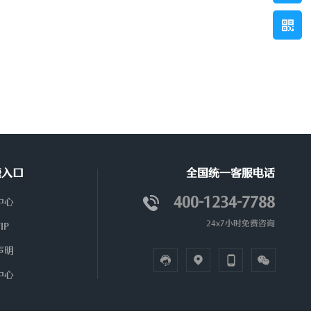
捷入口
全国统一客服电话
400-1234-7788
中心
24x7小时免费咨询
IP
声明
中心