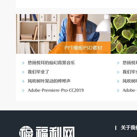
悠扬悦耳的仙幻背景音乐
悠扬悦
我们毕业了
我们毕
风吹树叶晃动的哗哗声
风吹树
Adobe-Premiere-Pro-CC2019
Adobe-
关于我