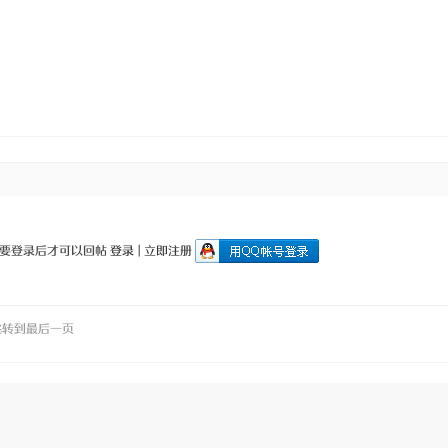
要登录后才可以回帖
登录
|
立即注册
跳转到最后一页