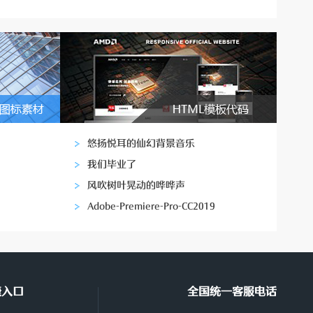
悠扬悦耳的仙幻背景音乐
我们毕业了
风吹树叶晃动的哗哗声
Adobe-Premiere-Pro-CC2019
捷入口
全国统一客服电话