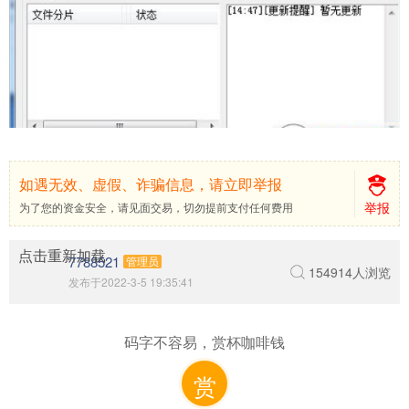
如遇无效、虚假、诈骗信息，请立即举报
举报
为了您的资金安全，请见面交易，切勿提前支付任何费用
点击重新加载
7788521
管理员
154914人浏览
发布于2022-3-5 19:35:41
码字不容易，赏杯咖啡钱
赏