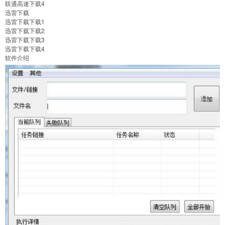
联通高速下载4
迅雷下载
迅雷下载下载1
迅雷下载下载2
迅雷下载下载3
迅雷下载下载4
软件介绍