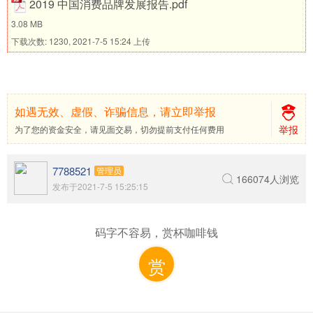
2019 中国消费品牌发展报告.pdf
3.08 MB
下载次数: 1230, 2021-7-5 15:24 上传
如遇无效、虚假、诈骗信息，请立即举报
举报
为了您的资金安全，请见面交易，切勿提前支付任何费用
7788521
管理员
166074人浏览
发布于2021-7-5 15:25:15
码字不容易，赏杯咖啡钱
赏